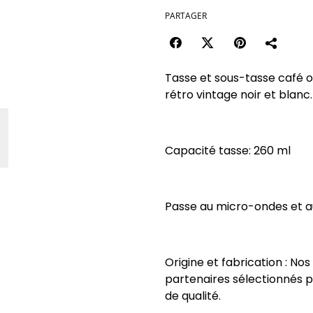
PARTAGER
Tasse et sous-tasse café o
rétro vintage noir et blanc.
Capacité tasse: 260 ml
Passe au micro-ondes et au
Origine et fabrication : No
partenaires sélectionnés p
de qualité.