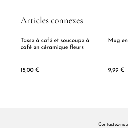
Articles connexes
Tasse à café et soucoupe à
Mug en 
café en céramique fleurs
15,00 €
9,99 €
Contactez-nou