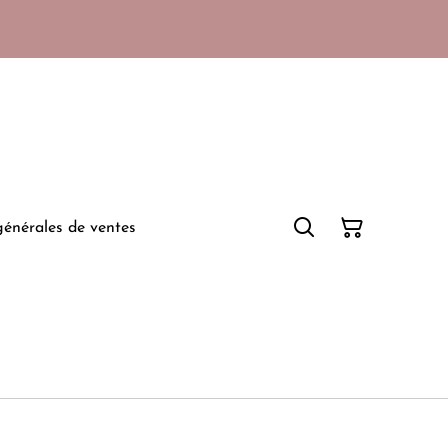
générales de ventes