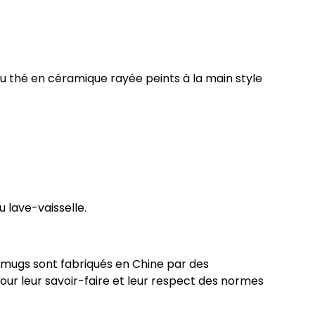
u thé en céramique rayée peints à la main style
 lave-vaisselle.
s mugs sont fabriqués en Chine par des
our leur savoir-faire et leur respect des normes