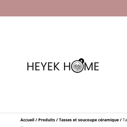
Accueil
/
Produits
/
Tasses et soucoupe céramique
/
Ta