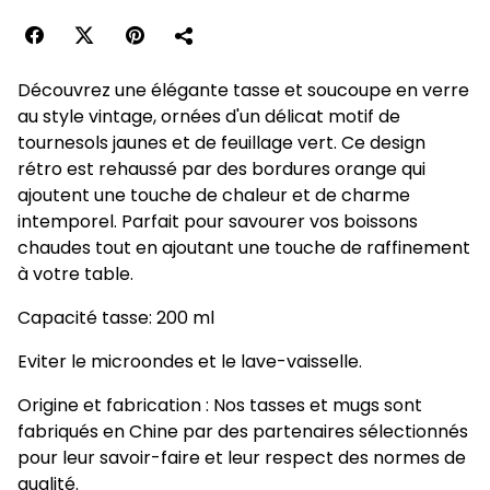
Découvrez une élégante tasse et soucoupe en verre
au style vintage, ornées d'un délicat motif de
tournesols jaunes et de feuillage vert. Ce design
rétro est rehaussé par des bordures orange qui
ajoutent une touche de chaleur et de charme
intemporel. Parfait pour savourer vos boissons
chaudes tout en ajoutant une touche de raffinement
à votre table.
Capacité tasse: 200 ml
Eviter le microondes et le lave-vaisselle.
Origine et fabrication : Nos tasses et mugs sont
fabriqués en Chine par des partenaires sélectionnés
pour leur savoir-faire et leur respect des normes de
qualité.