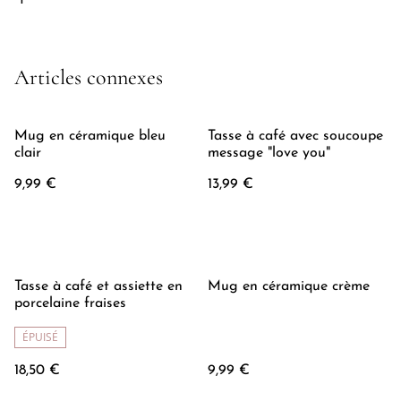
Articles connexes
Mug en céramique bleu
Tasse à café avec soucoupe
clair
message "love you"
9,99 €
13,99 €
Tasse à café et assiette en
Mug en céramique crème
porcelaine fraises
ÉPUISÉ
18,50 €
9,99 €