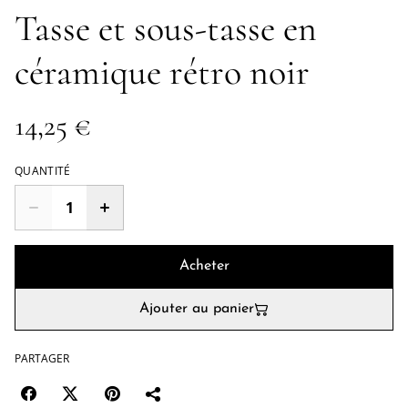
Tasse et sous-tasse en
céramique rétro noir
14,25 €
QUANTITÉ
Acheter
Ajouter au panier
PARTAGER