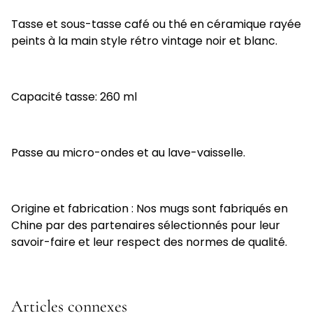
Tasse et sous-tasse café ou thé en céramique rayée
peints à la main style rétro vintage noir et blanc.
Capacité tasse: 260 ml
Passe au micro-ondes et au lave-vaisselle.
Origine et fabrication : Nos mugs sont fabriqués en
Chine par des partenaires sélectionnés pour leur
savoir-faire et leur respect des normes de qualité.
Articles connexes