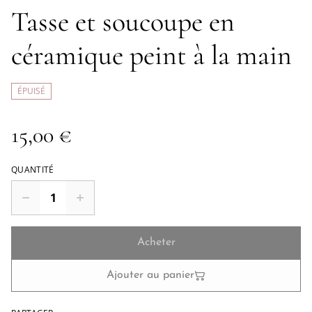
Tasse et soucoupe en
céramique peint à la main
ÉPUISÉ
15,00 €
QUANTITÉ
Acheter
Ajouter au panier