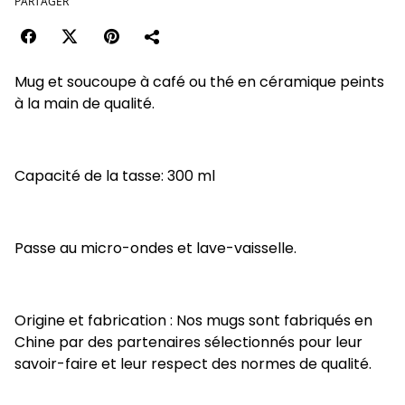
PARTAGER
Mug et soucoupe à café ou thé en céramique peints
à la main de qualité.
Capacité de la tasse: 300 ml
Passe au micro-ondes et lave-vaisselle.
Origine et fabrication : Nos mugs sont fabriqués en
Chine par des partenaires sélectionnés pour leur
savoir-faire et leur respect des normes de qualité.