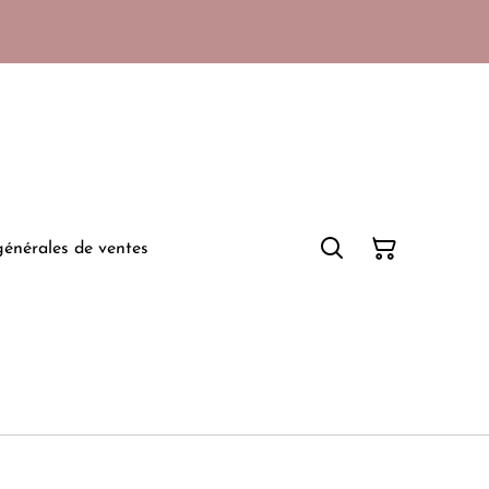
générales de ventes