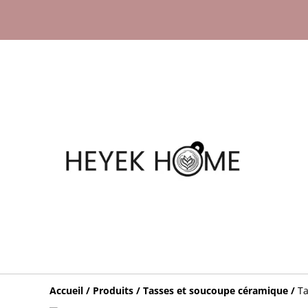
Accueil
/
Produits
/
Tasses et soucoupe céramique
/
Ta