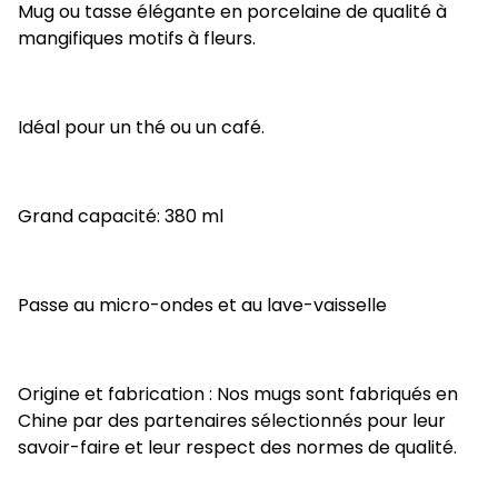
Mug ou tasse élégante en porcelaine de qualité à
mangifiques motifs à fleurs.
Idéal pour un thé ou un café.
Grand capacité: 380 ml
Passe au micro-ondes et au lave-vaisselle
Origine et fabrication : Nos mugs sont fabriqués en
Chine par des partenaires sélectionnés pour leur
savoir-faire et leur respect des normes de qualité.