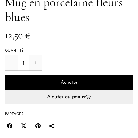
Mug en porcelaine fleurs
blues
12,50 €
QUANTITÉ
Acheter
Ajouter au panier
PARTAGER