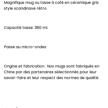
Magnifique mug ou tasse à café en céramique gris
style scandinave rétro.
Capacité tasse: 380 ml.
Passe au micro-ondes
Origine et fabrication : Nos mugs sont fabriqués en
Chine par des partenaires sélectionnés pour leur
savoir-faire et leur respect des normes de qualité.