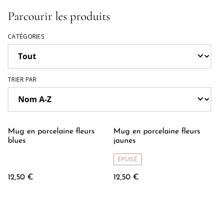
Parcourir les produits
CATÉGORIES
TRIER PAR
Mug en porcelaine fleurs
Mug en porcelaine fleurs
blues
jaunes
ÉPUISÉ
12,50 €
12,50 €