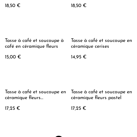
18,50 €
18,50 €
Tasse à café et soucoupe à
Tasse à café et soucoupe en
café en céramique fleurs
céramique cerises
15,00 €
14,95 €
Tasse à café et soucoupe en
Tasse à café et soucoupe en
céramique fleurs
céramique fleurs pastel
multicolores
17,25 €
17,25 €