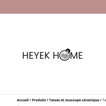
Accueil
/
Produits
/
Tasses et soucoupe céramique
/
Ta