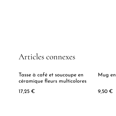
Articles connexes
Tasse à café et soucoupe en
Mug en 
céramique fleurs multicolores
17,25 €
9,50 €