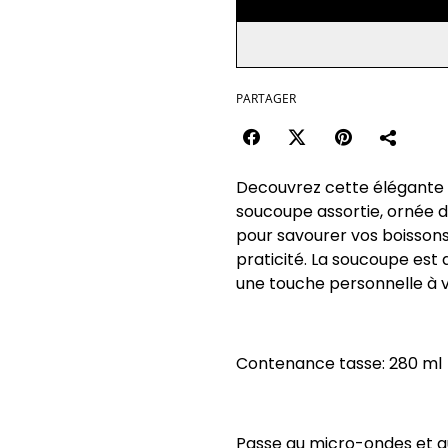
PARTAGER
Decouvrez cette élégante
soucoupe assortie, ornée de
pour savourer vos boissons
praticité. La soucoupe es
une touche personnelle à v
Contenance tasse: 280 ml
Passe au micro-ondes et au