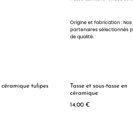
Origine et fabrication : No
partenaires sélectionnés p
de qualité.
céramique tulipes
Tasse et sous-tasse en
céramique
14,00 €