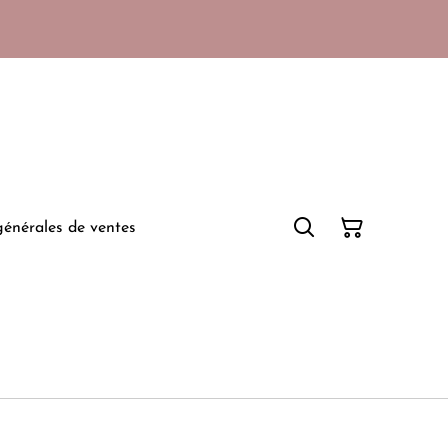
générales de ventes