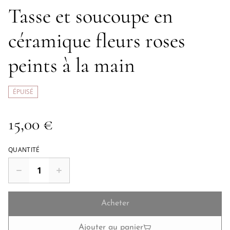
Tasse et soucoupe en
céramique fleurs roses
peints à la main
ÉPUISÉ
15,00 €
QUANTITÉ
Acheter
Ajouter au panier