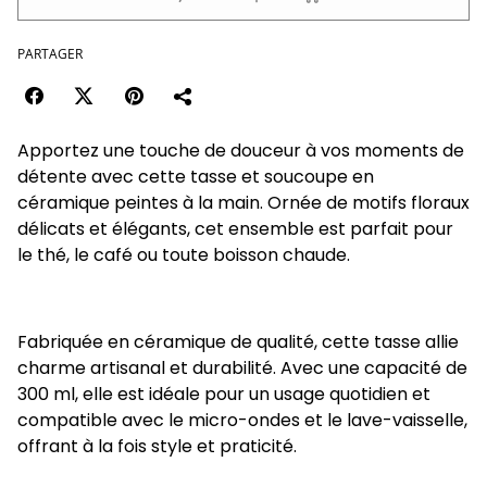
PARTAGER
Apportez une touche de douceur à vos moments de
détente avec cette tasse et soucoupe en
céramique peintes à la main. Ornée de motifs floraux
délicats et élégants, cet ensemble est parfait pour
le thé, le café ou toute boisson chaude.
Fabriquée en céramique de qualité, cette tasse allie
charme artisanal et durabilité. Avec une capacité de
300 ml, elle est idéale pour un usage quotidien et
compatible avec le micro-ondes et le lave-vaisselle,
offrant à la fois style et praticité.