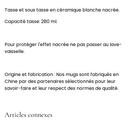
Tasse et sous tasse en céramique blanche nacrée.
Capacité tasse: 280 ml.
Pour protèger l'effet nacrée ne pas passer au lave-
vaisselle.
Origine et fabrication : Nos mugs sont fabriqués en
Chine par des partenaires sélectionnés pour leur
savoir-faire et leur respect des normes de qualité.
Articles connexes