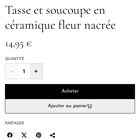
Tasse et soucoupe en
céramique fleur nacrée
14,95 €
QUANTITÉ
Acheter
Ajouter au panier
PARTAGER