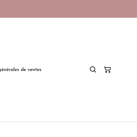
générales de ventes