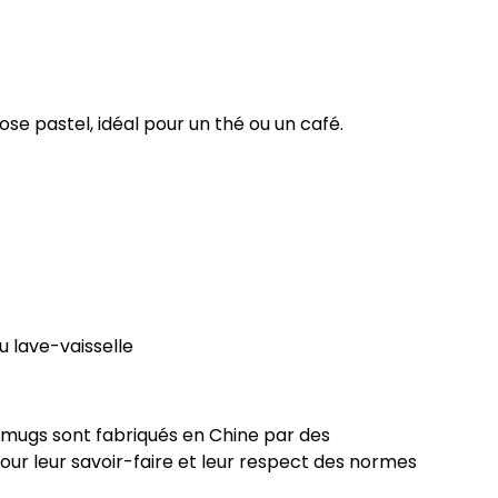
se pastel, idéal pour un thé ou un café.
 lave-vaisselle
s mugs sont fabriqués en Chine par des
our leur savoir-faire et leur respect des normes