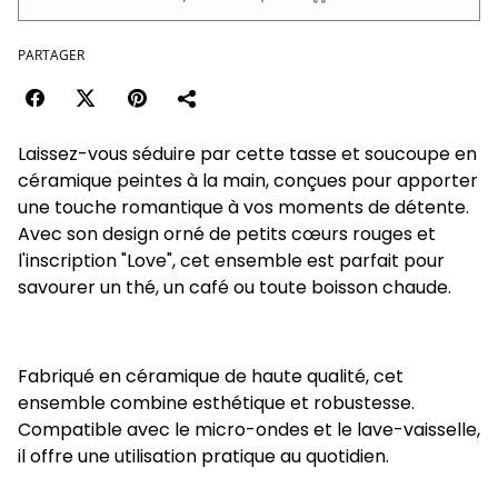
PARTAGER
Laissez-vous séduire par cette tasse et soucoupe en
céramique peintes à la main, conçues pour apporter
une touche romantique à vos moments de détente.
Avec son design orné de petits cœurs rouges et
l'inscription "Love", cet ensemble est parfait pour
savourer un thé, un café ou toute boisson chaude.
Fabriqué en céramique de haute qualité, cet
ensemble combine esthétique et robustesse.
Compatible avec le micro-ondes et le lave-vaisselle,
il offre une utilisation pratique au quotidien.