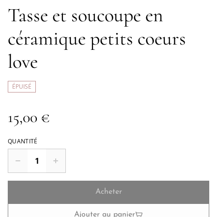
Tasse et soucoupe en
céramique petits coeurs
love
ÉPUISÉ
15,00 €
QUANTITÉ
Acheter
Ajouter au panier