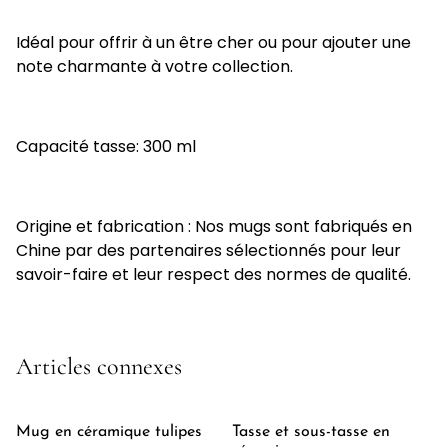
Idéal pour offrir à un être cher ou pour ajouter une
note charmante à votre collection.
Capacité tasse: 300 ml
Origine et fabrication : Nos mugs sont fabriqués en
Chine par des partenaires sélectionnés pour leur
savoir-faire et leur respect des normes de qualité.
Articles connexes
Mug en céramique tulipes
Tasse et sous-tasse en