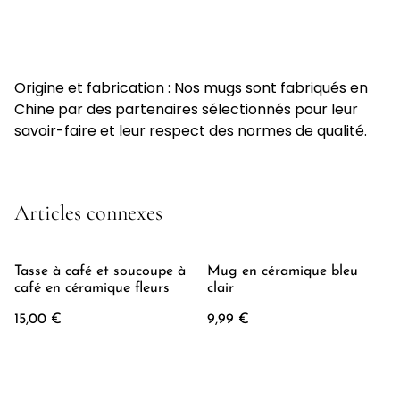
Origine et fabrication : Nos mugs sont fabriqués en
Chine par des partenaires sélectionnés pour leur
savoir-faire et leur respect des normes de qualité.
Articles connexes
Tasse à café et soucoupe à
Mug en céramique bleu
café en céramique fleurs
clair
15,00 €
9,99 €