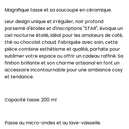
Magnifique tasse et sa soucoupe en céramique.
Leur design unique et irrégulier, noir profond
parsemé d'étoiles et d'inscriptions "STAR", évoque un
ciel nocturne étoilé, idéal pour les amateurs de café,
thé ou chocolat chaud. Fabriquée avec soin, cette
pièce combine esthétisme et qualité, parfaite pour
sublimer votre espace ou offrir un cadeau raffiné. Sa
finition brillante et son charme artisanal en font un
accessoire incontournable pour une ambiance cosy
et tendance.
Capacité tasse: 200 ml
Passe au micro-ondes et au lave-vaisselle.