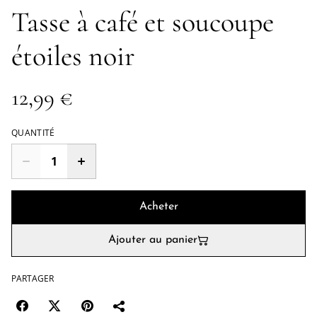
Tasse à café et soucoupe
étoiles noir
12,99 €
QUANTITÉ
Acheter
Ajouter au panier
PARTAGER