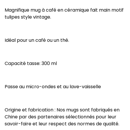
Magnifique mug à café en céramique fait main motif
tulipes style vintage.
Idéal pour un café ou un thé.
Capacité tasse: 300 ml
Passe au micro-ondes et au lave-vaisselle
Origine et fabrication : Nos mugs sont fabriqués en
Chine par des partenaires sélectionnés pour leur
savoir-faire et leur respect des normes de qualité.