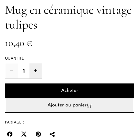
Mug en céramique vintage
tulipes
10,40 €
QUANTITÉ
Acheter
Ajouter au panier
PARTAGER