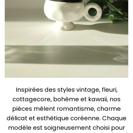
Inspirées des styles vintage, fleuri,
cottagecore, bohème et kawaii, nos
pièces mêlent romantisme, charme
délicat et esthétique coréenne. Chaque
modèle est soigneusement choisi pour