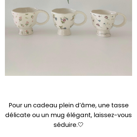
Pour un cadeau plein d’âme, une tasse
délicate ou un mug élégant, laissez-vous
séduire.🤍