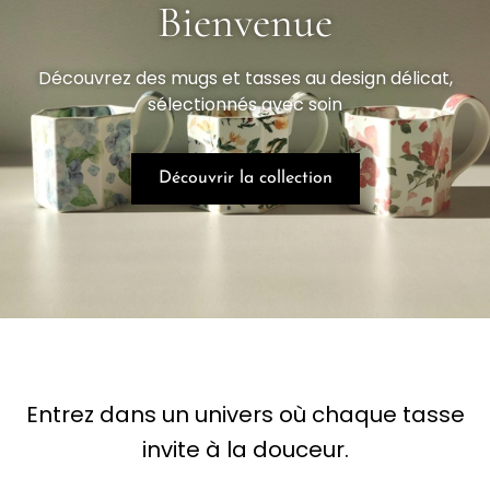
Bienvenue
Découvrez des mugs et tasses au design délicat,
sélectionnés avec soin
Découvrir la collection
Entrez dans un univers où chaque tasse
invite à la douceur.