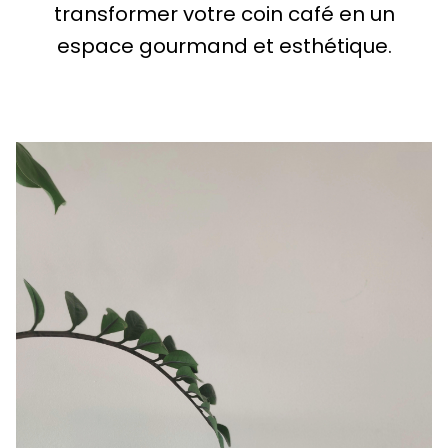
transformer votre coin café en un
espace gourmand et esthétique.