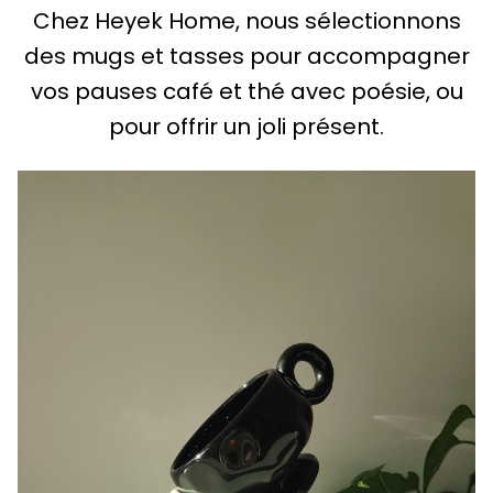
Chez Heyek Home, nous sélectionnons
des mugs et tasses pour accompagner
vos pauses café et thé avec poésie, ou
pour offrir un joli présent.