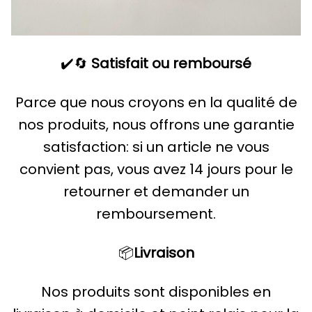
✔️🔄
Satisfait ou remboursé
Parce que nous croyons en la qualité de
nos produits, nous offrons une garantie
satisfaction: si un article ne vous
convient pas, vous avez 14 jours pour le
retourner et demander un
remboursement.
📦
Livraison
Nos produits sont disponibles en