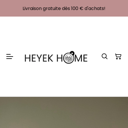
Livraison gratuite dès 100 € d'achats!